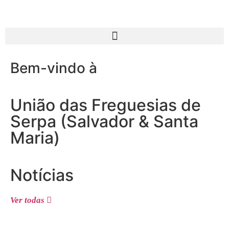
Bem-vindo à
União das Freguesias de
Serpa (Salvador & Santa
Maria)
Notícias
Ver todas