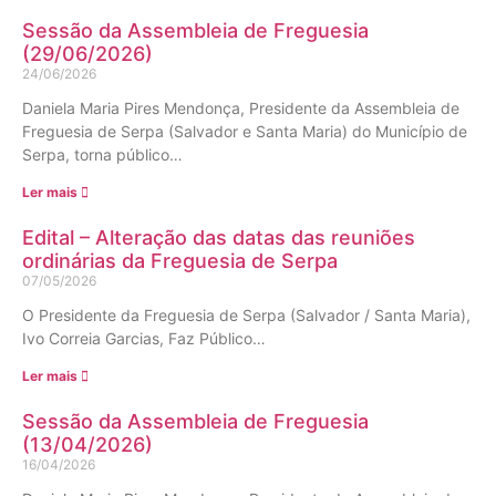
Sessão da Assembleia de Freguesia
(29/06/2026)
24/06/2026
Daniela Maria Pires Mendonça, Presidente da Assembleia de
Freguesia de Serpa (Salvador e Santa Maria) do Município de
Serpa, torna público…
Ler mais
Edital – Alteração das datas das reuniões
ordinárias da Freguesia de Serpa
07/05/2026
O Presidente da Freguesia de Serpa (Salvador / Santa Maria),
Ivo Correia Garcias, Faz Público…
Ler mais
Sessão da Assembleia de Freguesia
(13/04/2026)
16/04/2026