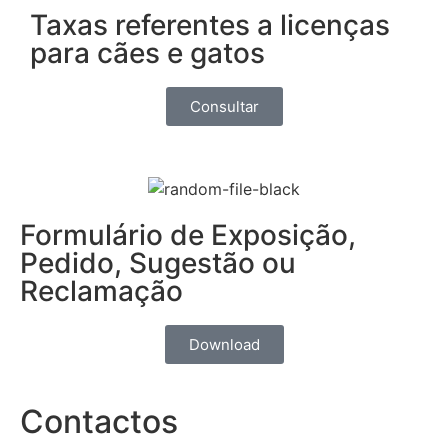
Taxas referentes a licenças
para cães e gatos
Consultar
Formulário de Exposição,
Pedido, Sugestão ou
Reclamação
Download
Contactos