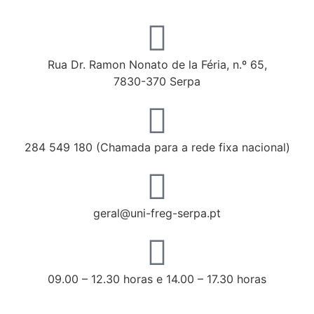
Rua Dr. Ramon Nonato de la Féria, n.º 65,
7830-370 Serpa
284 549 180 (Chamada para a rede fixa nacional)
geral@uni-freg-serpa.pt
09.00 – 12.30 horas e 14.00 – 17.30 horas