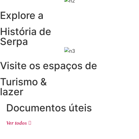
Explore a
História de
Serpa
Visite os espaços de
Turismo &
lazer
Documentos úteis
Ver todos