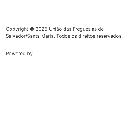
Copyright © 2025 União das Freguesias de
Salvador/Santa Maria. Todos os direitos reservados.
Powered by
NCC WEB Solutions