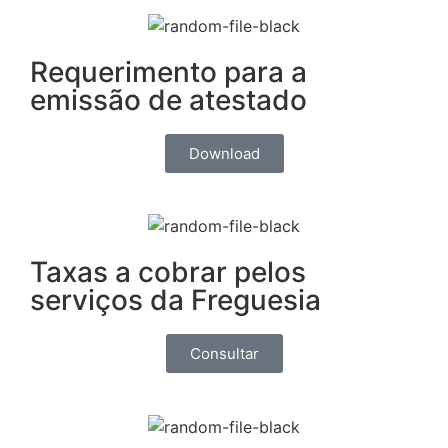
Requerimento para a
emissão de atestado
Download
Taxas a cobrar pelos
serviços da Freguesia
Consultar