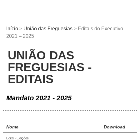
Início
>
União das Freguesias
>
Editais do Executivo
2021 – 2025
UNIÃO DAS
FREGUESIAS -
EDITAIS
Mandato 2021 - 2025
Nome
Download
Edital - Eleições