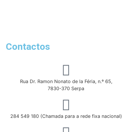
Contactos
Rua Dr. Ramon Nonato de la Féria, n.º 65,
7830-370 Serpa
284 549 180 (Chamada para a rede fixa nacional)