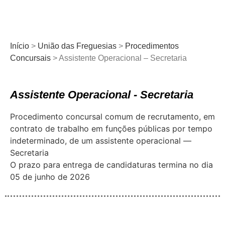
Início
>
União das Freguesias
>
Procedimentos
Concursais
>
Assistente Operacional – Secretaria
Assistente Operacional - Secretaria
Procedimento concursal comum de recrutamento, em
contrato de trabalho em funções públicas por tempo
indeterminado, de um assistente operacional ―
Secretaria
O prazo para entrega de candidaturas termina no dia
05 de junho de 2026