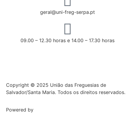
geral@uni-freg-serpa.pt
09.00 – 12.30 horas e 14.00 – 17.30 horas
Copyright © 2025 União das Freguesias de
Salvador/Santa Maria. Todos os direitos reservados.
Powered by
NCC WEB Solutions