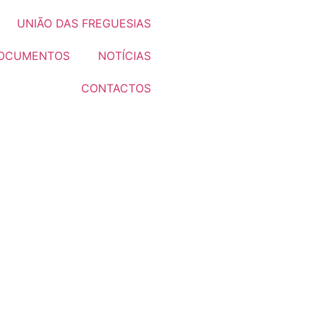
UNIÃO DAS FREGUESIAS
OCUMENTOS
NOTÍCIAS
CONTACTOS