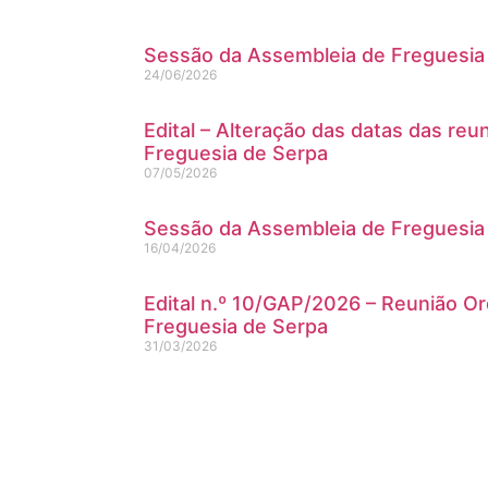
Sessão da Assembleia de Freguesia
24/06/2026
Edital – Alteração das datas das reu
Freguesia de Serpa
07/05/2026
Sessão da Assembleia de Freguesia
16/04/2026
Edital n.º 10/GAP/2026 – Reunião Ord
Freguesia de Serpa
31/03/2026