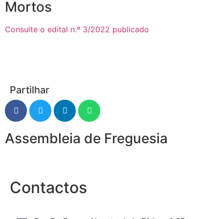
Mortos
Consulte o edital n.º 3/2022 publicado
Partilhar
Assembleia de Freguesia
Contactos