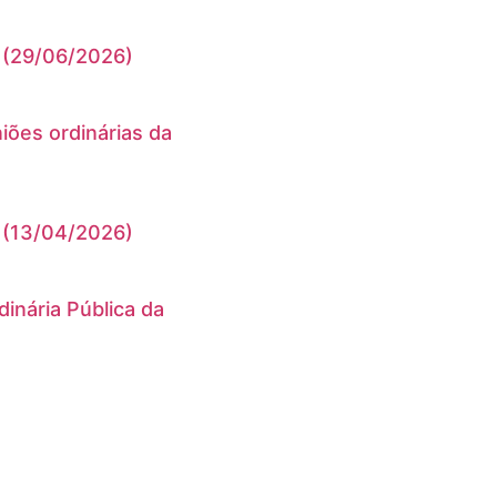
 (29/06/2026)
niões ordinárias da
 (13/04/2026)
inária Pública da