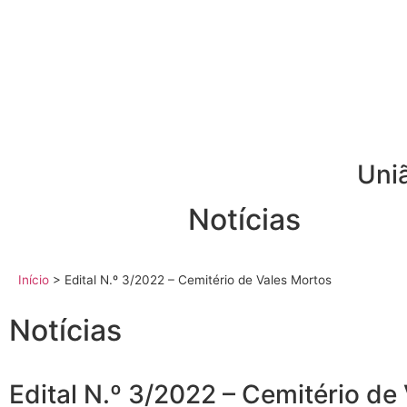
Uni
Notícias
Início
>
Edital N.º 3/2022 – Cemitério de Vales Mortos
Notícias
Edital N.º 3/2022 – Cemitério de