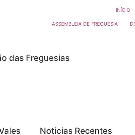
INÍCIO
ASSEMBLEIA DE FREGUESIA
D
ão das Freguesias
 Vales
Noticias Recentes