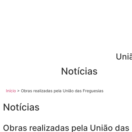
Uni
Notícias
Início
>
Obras realizadas pela União das Freguesias
Notícias
Obras realizadas pela União das