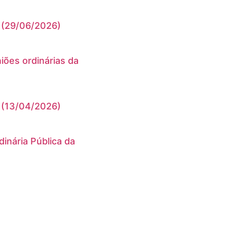
 (29/06/2026)
niões ordinárias da
 (13/04/2026)
inária Pública da