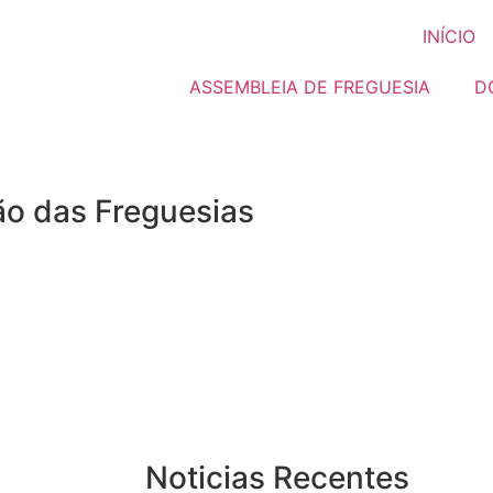
INÍCIO
ASSEMBLEIA DE FREGUESIA
D
ão das Freguesias
Noticias Recentes