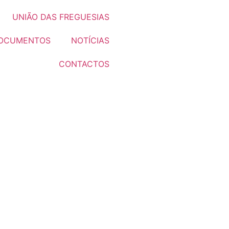
UNIÃO DAS FREGUESIAS
OCUMENTOS
NOTÍCIAS
CONTACTOS