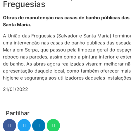
Freguesias
Obras de manutenção nas casas de banho públicas das
Santa Maria.
A União das Freguesias (Salvador e Santa Maria) termin
uma intervenção nas casas de banho publicas das escad
Maria em Serpa, que passou pela limpeza geral do espaç
reboco nas paredes, assim como a pintura interior e exte
de banho. As abras agora realizadas visaram melhorar nã
apresentação daquele local, como também oferecer mais
higiene e segurança aos utilizadores daquelas instalações
21/01/2022
Partilhar