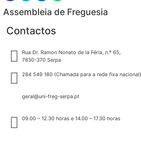
Assembleia de Freguesia
Contactos
Rua Dr. Ramon Nonato de la Féria, n.º 65,
7830-370 Serpa
284 549 180 (Chamada para a rede fixa nacional
geral@uni-freg-serpa.pt
09.00 – 12.30 horas e 14.00 – 17.30 horas