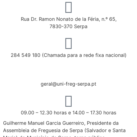
Rua Dr. Ramon Nonato de la Féria, n.º 65,
7830-370 Serpa
284 549 180 (Chamada para a rede fixa nacional)
geral@uni-freg-serpa.pt
09.00 – 12.30 horas e 14.00 – 17.30 horas
Guilherme Manuel Garcia Guerreiro, Presidente da
Assembleia de Freguesia de Serpa (Salvador e Santa