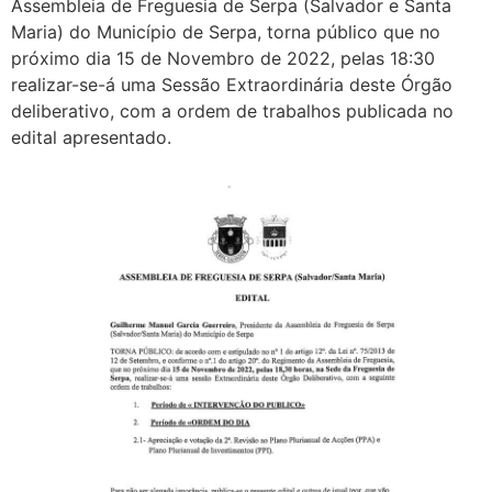
Assembleia de Freguesia de Serpa (Salvador e Santa
Maria) do Município de Serpa, torna público que no
próximo dia 15 de Novembro de 2022, pelas 18:30
realizar-se-á uma Sessão Extraordinária deste Órgão
deliberativo, com a ordem de trabalhos publicada no
edital apresentado.