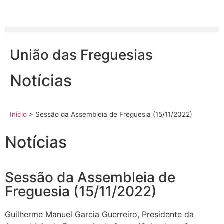
União das Freguesias
Notícias
Início
>
Sessão da Assembleia de Freguesia (15/11/2022)
Notícias
Sessão da Assembleia de
Freguesia (15/11/2022)
Guilherme Manuel Garcia Guerreiro, Presidente da