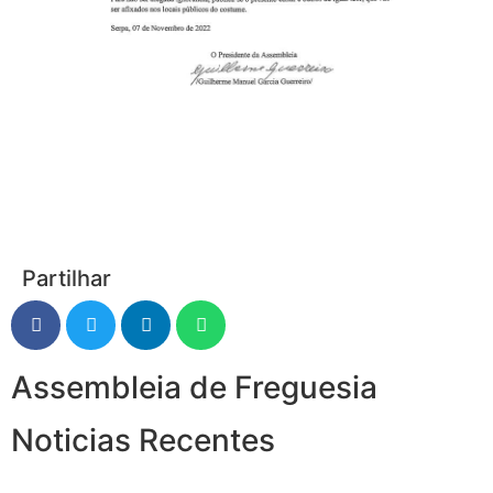
Partilhar
Assembleia de Freguesia
Noticias Recentes