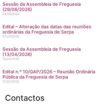
Sessão da Assembleia de Freguesia
(29/06/2026)
24/06/2026
Edital – Alteração das datas das reuniões
ordinárias da Freguesia de Serpa
07/05/2026
Sessão da Assembleia de Freguesia
(13/04/2026)
16/04/2026
Edital n.º 10/GAP/2026 – Reunião Ordinária
Pública da Freguesia de Serpa
31/03/2026
Contactos