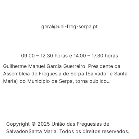
geral@uni-freg-serpa.pt
09.00 – 12.30 horas e 14.00 – 17.30 horas
Guilherme Manuel Garcia Guerreiro, Presidente da
Assembleia de Freguesia de Serpa (Salvador e Santa
Maria) do Município de Serpa, torna público...
Copyright © 2025 União das Freguesias de
Salvador/Santa Maria. Todos os direitos reservados.