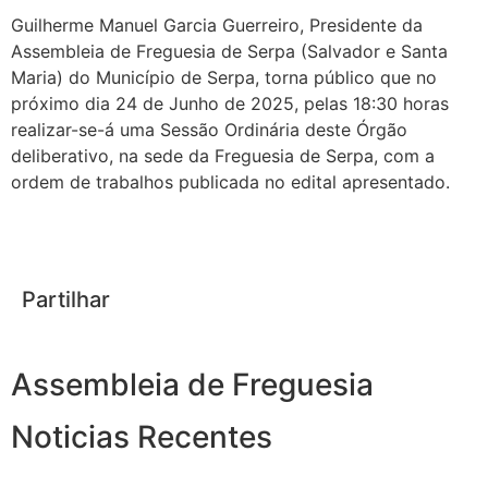
Guilherme Manuel Garcia Guerreiro, Presidente da
Assembleia de Freguesia de Serpa (Salvador e Santa
Maria) do Município de Serpa, torna público que no
próximo dia 24 de Junho de 2025, pelas 18:30 horas
realizar-se-á uma Sessão Ordinária deste Órgão
deliberativo, na sede da Freguesia de Serpa, com a
ordem de trabalhos publicada no edital apresentado.
Partilhar
Assembleia de Freguesia
Noticias Recentes