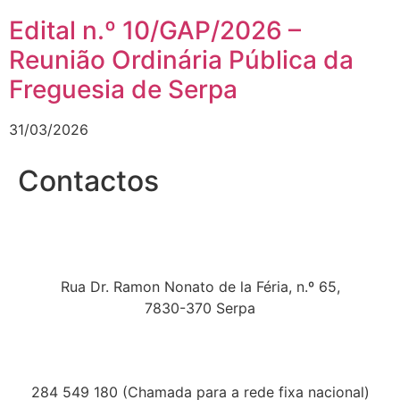
Edital n.º 10/GAP/2026 –
Reunião Ordinária Pública da
Freguesia de Serpa
31/03/2026
Contactos
Rua Dr. Ramon Nonato de la Féria, n.º 65,
7830-370 Serpa
284 549 180 (Chamada para a rede fixa nacional)