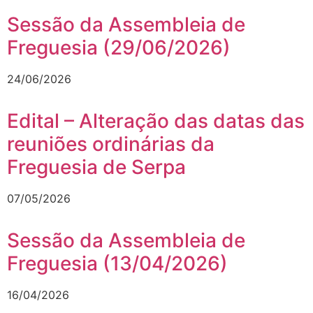
Sessão da Assembleia de
Freguesia (29/06/2026)
24/06/2026
Edital – Alteração das datas das
reuniões ordinárias da
Freguesia de Serpa
07/05/2026
Sessão da Assembleia de
Freguesia (13/04/2026)
16/04/2026