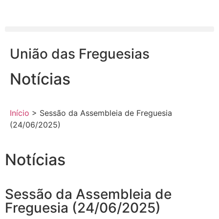
União das Freguesias
Notícias
Início
>
Sessão da Assembleia de Freguesia
(24/06/2025)
Notícias
Sessão da Assembleia de
Freguesia (24/06/2025)