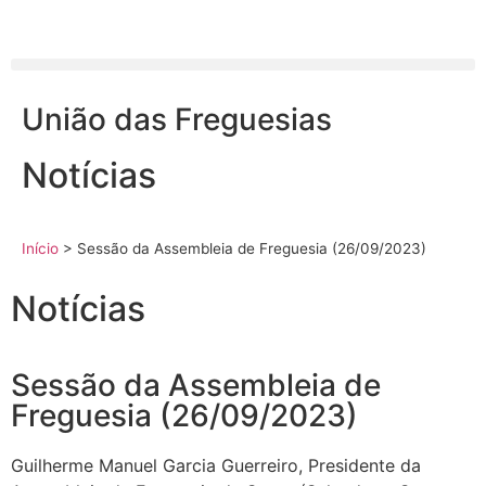
União das Freguesias
Notícias
Início
>
Sessão da Assembleia de Freguesia (26/09/2023)
Notícias
Sessão da Assembleia de
Freguesia (26/09/2023)
Guilherme Manuel Garcia Guerreiro, Presidente da