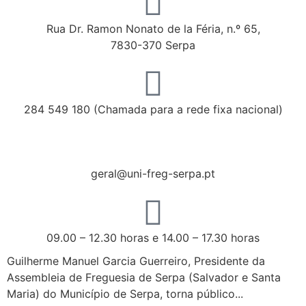
Rua Dr. Ramon Nonato de la Féria, n.º 65,
7830-370 Serpa
284 549 180 (Chamada para a rede fixa nacional)
geral@uni-freg-serpa.pt
09.00 – 12.30 horas e 14.00 – 17.30 horas
Guilherme Manuel Garcia Guerreiro, Presidente da
Assembleia de Freguesia de Serpa (Salvador e Santa
Maria) do Município de Serpa, torna público...