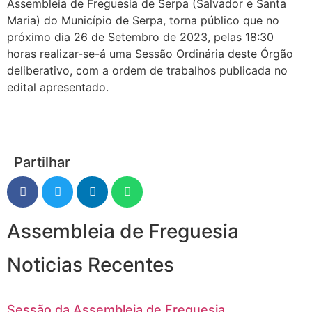
Assembleia de Freguesia de Serpa (Salvador e Santa
Maria) do Município de Serpa, torna público que no
próximo dia 26 de Setembro de 2023, pelas 18:30
horas realizar-se-á uma Sessão Ordinária deste Órgão
deliberativo, com a ordem de trabalhos publicada no
edital apresentado.
Partilhar
Assembleia de Freguesia
Noticias Recentes
Sessão da Assembleia de Freguesia