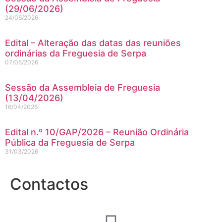
(29/06/2026)
24/06/2026
Edital – Alteração das datas das reuniões
ordinárias da Freguesia de Serpa
07/05/2026
Sessão da Assembleia de Freguesia
(13/04/2026)
16/04/2026
Edital n.º 10/GAP/2026 – Reunião Ordinária
Pública da Freguesia de Serpa
31/03/2026
Contactos