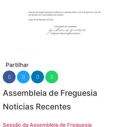
Partilhar
Assembleia de Freguesia
Noticias Recentes
Sessão da Assembleia de Freguesia