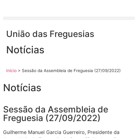
União das Freguesias
Notícias
Início
>
Sessão da Assembleia de Freguesia (27/09/2022)
Notícias
Sessão da Assembleia de
Freguesia (27/09/2022)
Guilherme Manuel Garcia Guerreiro, Presidente da