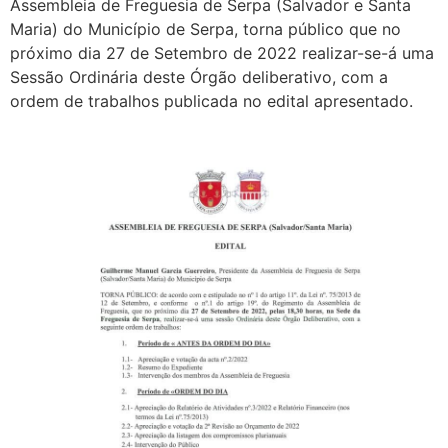
Assembleia de Freguesia de Serpa (Salvador e Santa
Maria) do Município de Serpa, torna público que no
próximo dia 27 de Setembro de 2022 realizar-se-á uma
Sessão Ordinária deste Órgão deliberativo, com a
ordem de trabalhos publicada no edital apresentado.