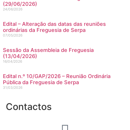
(29/06/2026)
24/06/2026
Edital – Alteração das datas das reuniões
ordinárias da Freguesia de Serpa
07/05/2026
Sessão da Assembleia de Freguesia
(13/04/2026)
16/04/2026
Edital n.º 10/GAP/2026 – Reunião Ordinária
Pública da Freguesia de Serpa
31/03/2026
Contactos