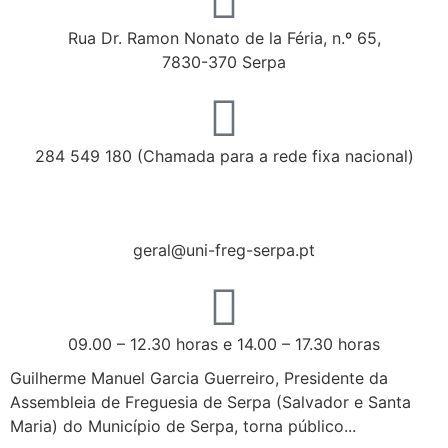
Rua Dr. Ramon Nonato de la Féria, n.º 65,
7830-370 Serpa
284 549 180 (Chamada para a rede fixa nacional)
geral@uni-freg-serpa.pt
09.00 – 12.30 horas e 14.00 – 17.30 horas
Guilherme Manuel Garcia Guerreiro, Presidente da
Assembleia de Freguesia de Serpa (Salvador e Santa
Maria) do Município de Serpa, torna público...