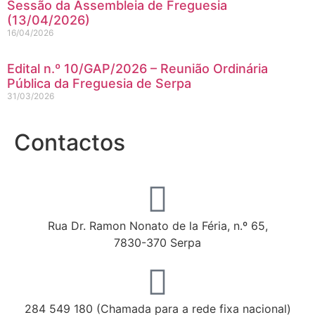
Sessão da Assembleia de Freguesia
(13/04/2026)
16/04/2026
Edital n.º 10/GAP/2026 – Reunião Ordinária
Pública da Freguesia de Serpa
31/03/2026
Contactos
Rua Dr. Ramon Nonato de la Féria, n.º 65,
7830-370 Serpa
284 549 180 (Chamada para a rede fixa nacional)