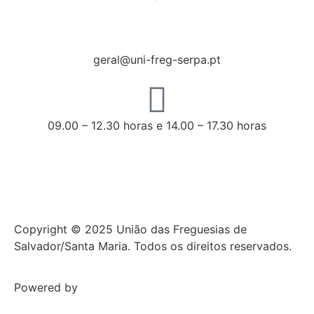
geral@uni-freg-serpa.pt
09.00 – 12.30 horas e 14.00 – 17.30 horas
Copyright © 2025 União das Freguesias de
Salvador/Santa Maria. Todos os direitos reservados.
Powered by
NCC WEB Solutions