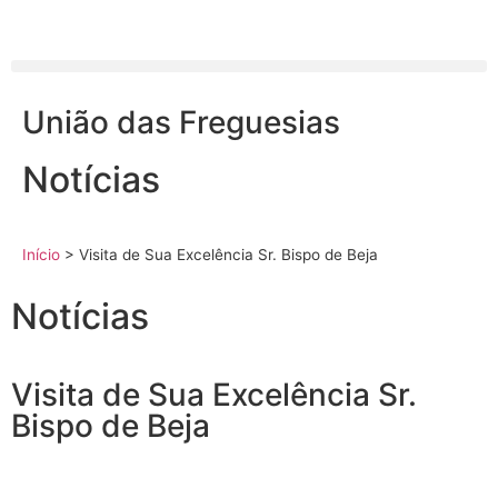
União das Freguesias
Notícias
Início
>
Visita de Sua Excelência Sr. Bispo de Beja
Notícias
Visita de Sua Excelência Sr.
Bispo de Beja