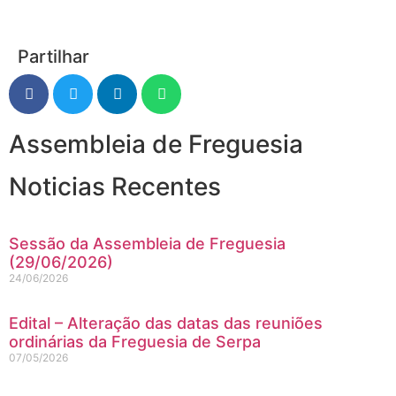
Partilhar
Assembleia de Freguesia
Noticias Recentes
Sessão da Assembleia de Freguesia
(29/06/2026)
24/06/2026
Edital – Alteração das datas das reuniões
ordinárias da Freguesia de Serpa
07/05/2026